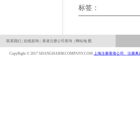
标签：
联系我们 | 在线咨询 |
香港注册公司查询
| 网站地 图
CopyRight © 2017 SHANGHAIHKCOMPANY.COM
上海注册香港公司、注册离